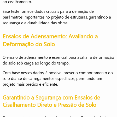
ao cisalhamento.
Esse teste fornece dados cruciais para a definição de
parâmetros importantes no projeto de estruturas, garantindo a
segurança e a durabilidade das obras.
Ensaios de Adensamento: Avaliando a
Deformação do Solo
O ensaio de adensamento é essencial para avaliar a deformação
do solo sob carga ao longo do tempo.
Com base nesses dados, é possível prever o comportamento do
solo diante de carregamentos específicos, permitindo um
projeto mais preciso e eficiente.
Garantindo a Segurança com Ensaios de
Cisalhamento Direto e Pressão de Solo