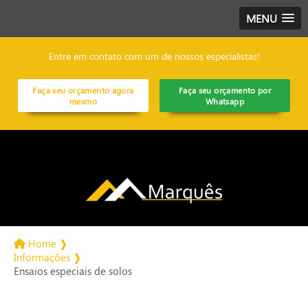
MENU
Entre em contato com um de nossos especialistas!
Faça seu orçamento agora
Faça seu orçamento por
mesmo
Whatsapp
Home ❱
Informações ❱
Ensaios especiais de solos