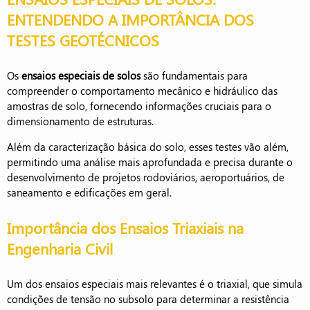
ENTENDENDO A IMPORTÂNCIA DOS
TESTES GEOTÉCNICOS
Os
ensaios especiais de solos
são fundamentais para
compreender o comportamento mecânico e hidráulico das
amostras de solo, fornecendo informações cruciais para o
dimensionamento de estruturas.
Além da caracterização básica do solo, esses testes vão além,
permitindo uma análise mais aprofundada e precisa durante o
desenvolvimento de projetos rodoviários, aeroportuários, de
saneamento e edificações em geral.
Importância dos Ensaios Triaxiais na
Engenharia Civil
Um dos ensaios especiais mais relevantes é o triaxial, que simula
condições de tensão no subsolo para determinar a resistência