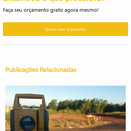
Faça seu orçamento gratis agora mesmo!
Quero meu orçamento
Publicações Relacionadas