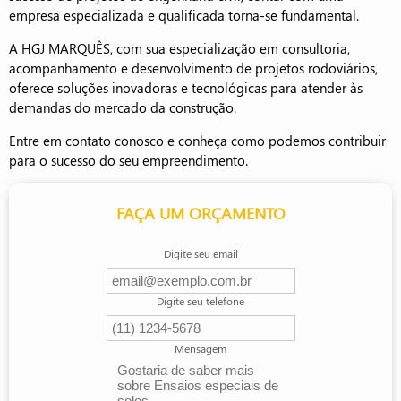
empresa especializada e qualificada torna-se fundamental.
A HGJ MARQUÊS, com sua especialização em consultoria,
acompanhamento e desenvolvimento de projetos rodoviários,
oferece soluções inovadoras e tecnológicas para atender às
demandas do mercado da construção.
Entre em contato conosco e conheça como podemos contribuir
para o sucesso do seu empreendimento.
FAÇA UM ORÇAMENTO
Digite seu email
Digite seu telefone
Mensagem