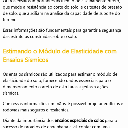
Outros ensaios importantes incluem o de cisalhamento direto,
que mede a resistência ao corte do solo, e os testes de pressão
de solo, que auxiliam na análise da capacidade de suporte do
terreno.
Essas informações são fundamentais para garantir a segurança
das estruturas construídas sobre o solo.
Estimando o Módulo de Elasticidade com
Ensaios Sísmicos
Os ensaios sísmicos são utilizados para estimar o módulo de
elasticidade do solo, fornecendo dados essenciais para o
dimensionamento correto de estruturas sujeitas a ações
sísmicas.
Com essas informações em mãos, é possível projetar edifícios e
rodovias mais seguros e resilientes.
Diante da importância dos
ensaios especiais de solos
para o
sucesso de projetos de engenharia civil, contar com uma