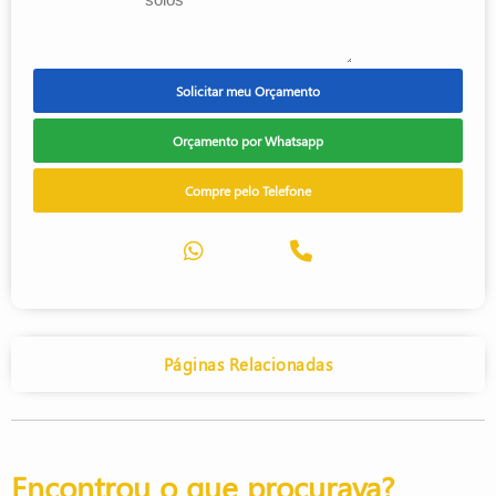
Solicitar meu Orçamento
Orçamento por Whatsapp
Compre pelo Telefone
Páginas Relacionadas
Encontrou o que procurava?