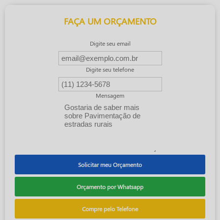
FAÇA UM ORÇAMENTO
Digite seu email
Digite seu telefone
Mensagem
Solicitar meu Orçamento
Orçamento por Whatsapp
Compre pelo Telefone