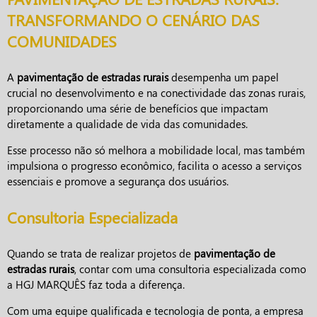
TRANSFORMANDO O CENÁRIO DAS
COMUNIDADES
A
pavimentação de estradas rurais
desempenha um papel
crucial no desenvolvimento e na conectividade das zonas rurais,
proporcionando uma série de benefícios que impactam
diretamente a qualidade de vida das comunidades.
Esse processo não só melhora a mobilidade local, mas também
impulsiona o progresso econômico, facilita o acesso a serviços
essenciais e promove a segurança dos usuários.
Consultoria Especializada
Quando se trata de realizar projetos de
pavimentação de
estradas rurais
, contar com uma consultoria especializada como
a HGJ MARQUÊS faz toda a diferença.
Com uma equipe qualificada e tecnologia de ponta, a empresa