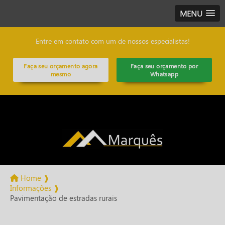
MENU
Entre em contato com um de nossos especialistas!
Faça seu orçamento agora
Faça seu orçamento por
mesmo
Whatsapp
Home ❱
Informações ❱
Pavimentação de estradas rurais