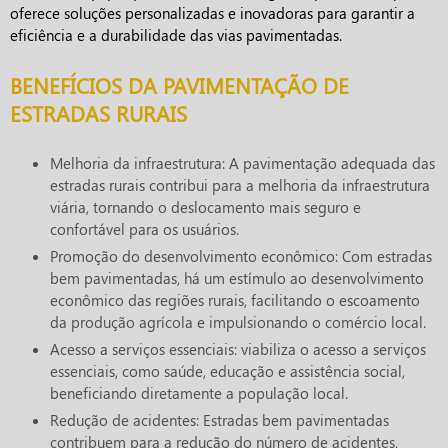
oferece soluções personalizadas e inovadoras para garantir a
eficiência e a durabilidade das vias pavimentadas.
BENEFÍCIOS DA PAVIMENTAÇÃO DE
ESTRADAS RURAIS
Melhoria da infraestrutura: A pavimentação adequada das
estradas rurais contribui para a melhoria da infraestrutura
viária, tornando o deslocamento mais seguro e
confortável para os usuários.
Promoção do desenvolvimento econômico: Com estradas
bem pavimentadas, há um estímulo ao desenvolvimento
econômico das regiões rurais, facilitando o escoamento
da produção agrícola e impulsionando o comércio local.
Acesso a serviços essenciais: viabiliza o acesso a serviços
essenciais, como saúde, educação e assistência social,
beneficiando diretamente a população local.
Redução de acidentes: Estradas bem pavimentadas
contribuem para a redução do número de acidentes,