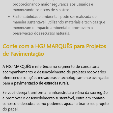
proporcionando maior segurança aos usuários e
minimizando os riscos de sinistros.
Sustentabilidade ambiental: pode ser realizada de
maneira sustentável, utilizando materiais e técnicas que
minimizam o impacto ambiental e promovem a
preservação dos recursos naturais.
Conte com a HGJ MARQUÊS para Projetos
de Pavimentação
A HGJ MARQUÊS é referência no segmento de consultoria,
acompanhamento e desenvolvimento de projetos rodoviários,
oferecendo soluções inovadoras e tecnologicamente avançadas
para a
pavimentação de estradas rurais
.
Se você deseja transformar a infraestrutura viária da sua região
e promover o desenvolvimento sustentável, entre em contato
conosco e descubra como podemos ajudar a tirar o seu projeto
do papel.