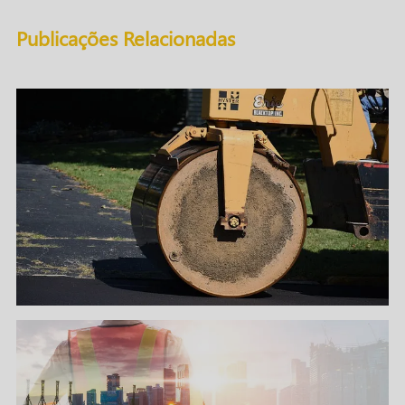
Publicações Relacionadas