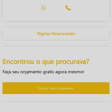
Páginas Relacionadas
Encontrou o que procurava?
Faça seu orçamento gratis agora mesmo!
Quero meu orçamento