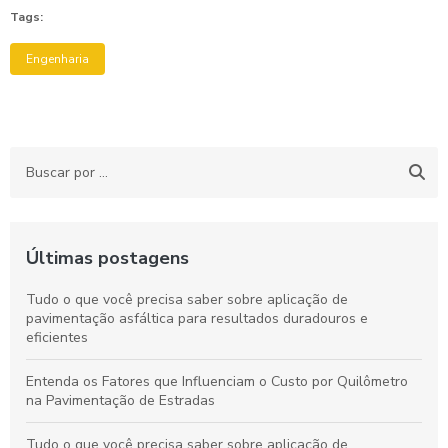
Tags:
Engenharia
Últimas postagens
Tudo o que você precisa saber sobre aplicação de
pavimentação asfáltica para resultados duradouros e
eficientes
Entenda os Fatores que Influenciam o Custo por Quilômetro
na Pavimentação de Estradas
Tudo o que você precisa saber sobre aplicação de