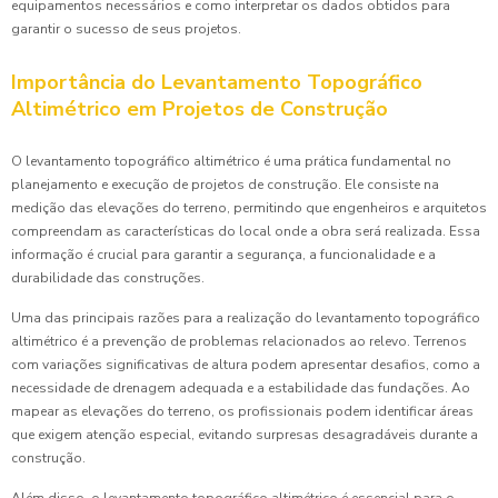
equipamentos necessários e como interpretar os dados obtidos para
garantir o sucesso de seus projetos.
Importância do Levantamento Topográfico
Altimétrico em Projetos de Construção
O levantamento topográfico altimétrico é uma prática fundamental no
planejamento e execução de projetos de construção. Ele consiste na
medição das elevações do terreno, permitindo que engenheiros e arquitetos
compreendam as características do local onde a obra será realizada. Essa
informação é crucial para garantir a segurança, a funcionalidade e a
durabilidade das construções.
Uma das principais razões para a realização do levantamento topográfico
altimétrico é a prevenção de problemas relacionados ao relevo. Terrenos
com variações significativas de altura podem apresentar desafios, como a
necessidade de drenagem adequada e a estabilidade das fundações. Ao
mapear as elevações do terreno, os profissionais podem identificar áreas
que exigem atenção especial, evitando surpresas desagradáveis durante a
construção.