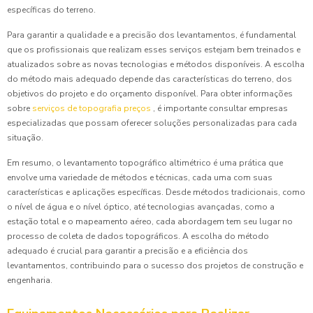
específicas do terreno.
Para garantir a qualidade e a precisão dos levantamentos, é fundamental
que os profissionais que realizam esses serviços estejam bem treinados e
atualizados sobre as novas tecnologias e métodos disponíveis. A escolha
do método mais adequado depende das características do terreno, dos
objetivos do projeto e do orçamento disponível. Para obter informações
sobre
serviços de topografia preços
, é importante consultar empresas
especializadas que possam oferecer soluções personalizadas para cada
situação.
Em resumo, o levantamento topográfico altimétrico é uma prática que
envolve uma variedade de métodos e técnicas, cada uma com suas
características e aplicações específicas. Desde métodos tradicionais, como
o nível de água e o nível óptico, até tecnologias avançadas, como a
estação total e o mapeamento aéreo, cada abordagem tem seu lugar no
processo de coleta de dados topográficos. A escolha do método
adequado é crucial para garantir a precisão e a eficiência dos
levantamentos, contribuindo para o sucesso dos projetos de construção e
engenharia.