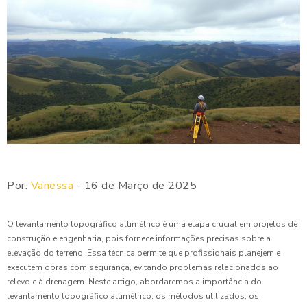
Por:
Vanessa
- 16 de Março de 2025
O levantamento topográfico altimétrico é uma etapa crucial em projetos de
construção e engenharia, pois fornece informações precisas sobre a
elevação do terreno. Essa técnica permite que profissionais planejem e
executem obras com segurança, evitando problemas relacionados ao
relevo e à drenagem. Neste artigo, abordaremos a importância do
levantamento topográfico altimétrico, os métodos utilizados, os