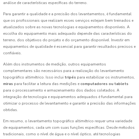
análise de características específicas do terreno.
Para garantir a qualidade e a precisão dos levantamentos, é fundamental
que os profissionais que realizam esses serviços estejam bem treinados e
atualizados sobre as novas tecnologias e equipamentos disponíveis. A
escolha do equipamento mais adequado depende das características do
terreno, dos objetivos do projeto e do orçamento disponível. Investir em
equipamentos de qualidade é essencial para garantir resultados precisos e
confiáveis.
Além dos instrumentos de medição, outros equipamentos
complementares são necessários para a realização do levantamento
topográfico altimétrico. Isso inclui
tripés
para estabilizar os instrumentos,
miras
para facilitar a leitura das medições e
computadores ou tablets
para o processamento e armazenamento dos dados coletados. A
integração de tecnologia e equipamentos adequados é fundamental para
otimizar o processo de levantamento e garantir a precisão das informações
obtidas.
Em resumo, o levantamento topográfico altimétrico requer uma variedade
de equipamentos, cada um com suas funções específicas. Desde métodos
tradicionais, como o nível de água e o nível óptico, até tecnologias