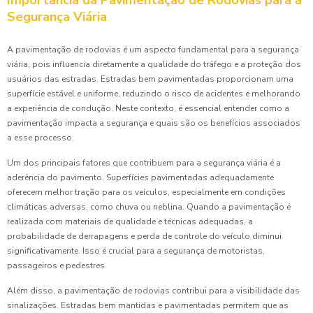
Importância da Pavimentação de Rodovias para a
Segurança Viária
A pavimentação de rodovias é um aspecto fundamental para a segurança
viária, pois influencia diretamente a qualidade do tráfego e a proteção dos
usuários das estradas. Estradas bem pavimentadas proporcionam uma
superfície estável e uniforme, reduzindo o risco de acidentes e melhorando
a experiência de condução. Neste contexto, é essencial entender como a
pavimentação impacta a segurança e quais são os benefícios associados
a esse processo.
Um dos principais fatores que contribuem para a segurança viária é a
aderência do pavimento. Superfícies pavimentadas adequadamente
oferecem melhor tração para os veículos, especialmente em condições
climáticas adversas, como chuva ou neblina. Quando a pavimentação é
realizada com materiais de qualidade e técnicas adequadas, a
probabilidade de derrapagens e perda de controle do veículo diminui
significativamente. Isso é crucial para a segurança de motoristas,
passageiros e pedestres.
Além disso, a pavimentação de rodovias contribui para a visibilidade das
sinalizações. Estradas bem mantidas e pavimentadas permitem que as