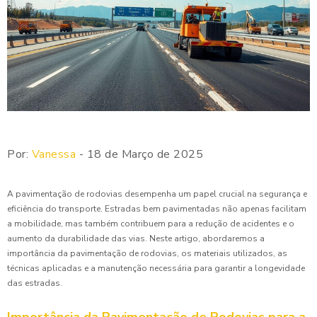
Por:
Vanessa
- 18 de Março de 2025
A pavimentação de rodovias desempenha um papel crucial na segurança e
eficiência do transporte. Estradas bem pavimentadas não apenas facilitam
a mobilidade, mas também contribuem para a redução de acidentes e o
aumento da durabilidade das vias. Neste artigo, abordaremos a
importância da pavimentação de rodovias, os materiais utilizados, as
técnicas aplicadas e a manutenção necessária para garantir a longevidade
das estradas.