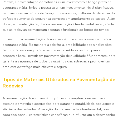
Por fim, a pavimentação de rodovias é um investimento a longo prazo na
segurança viária. Embora possa exigir um investimento inicial significativo,
os benefícios em termos de redução de acidentes, melhoria da eficiência do
tráfego e aumento da segurança compensam amplamente os custos. Além
disso, a manutenção regular da pavimentação é fundamental para garantir
que as rodovias permaneçam seguras e funcionais ao longo do tempo.
Em resumo, a pavimentação de rodovias é um elemento essencial para a
segurança viária. Ela melhora a aderência, a visibilidade das sinalizações,
reduz buracos e irregularidades, diminui o ruído e contribui para a
economia local. Investir em pavimentação de qualidade é fundamental para
garantir a segurança de todos os usuários das estradas e promover um
ambiente de tráfego mais eficiente e seguro.
Tipos de Materiais Utilizados na Pavimentação de
Rodovias
A pavimentação de rodovias é um processo complexo que envolve a
escolha de materiais adequados para garantir a durabilidade, segurança e
eficiência das estradas. A seleção do material certo é fundamental, pois
cada tipo possui características específicas que influenciam o desempenho