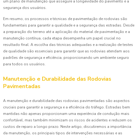
um plano de manutenção que assegure a longevidade do pavimento e a
segurança dos usuários.
Em resumo, os processos e técnicas de pavimentação de rodovias são
fundamentais para garantir a qualidade e a segurança das estradas. Desde
a preparação do terreno até a aplicação do material de pavimentação e a
manutenção contínua, cada etapa desempenha um papel crucial no
resultado final. A escolha das técnicas adequadas e a realização de testes
de qualidade são essenciais para garantir que as rodovias atendam aos
padrões de segurança e eficiência, proporcionando um ambiente seguro
para todos os usuários.
Manutenção e Durabilidade das Rodovias
Pavimentadas
A manutenção e durabilidade das rodovias pavimentadas são aspectos
cruciais para garantir a segurança e a eficiência do tráfego. Estradas bem
mantidas não apenas proporcionam uma experiência de condução mais
confortável, mas também minimizam os riscos de acidentes e reduzem os
custos de reparo a longo prazo. Neste artigo, discutiremos a importância
da manutenção, os principais tipos de intervenções necessárias e as