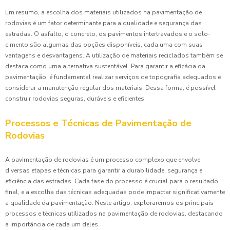
Em resumo, a escolha dos materiais utilizados na pavimentação de
rodovias é um fator determinante para a qualidade e segurança das
estradas. O asfalto, o concreto, os pavimentos intertravados e o solo-
cimento são algumas das opções disponíveis, cada uma com suas
vantagens e desvantagens. A utilização de materiais reciclados também se
destaca como uma alternativa sustentável. Para garantir a eficácia da
pavimentação, é fundamental realizar serviços de topografia adequados e
considerar a manutenção regular dos materiais. Dessa forma, é possível
construir rodovias seguras, duráveis e eficientes.
Processos e Técnicas de Pavimentação de
Rodovias
A pavimentação de rodovias é um processo complexo que envolve
diversas etapas e técnicas para garantir a durabilidade, segurança e
eficiência das estradas. Cada fase do processo é crucial para o resultado
final, e a escolha das técnicas adequadas pode impactar significativamente
a qualidade da pavimentação. Neste artigo, exploraremos os principais
processos e técnicas utilizados na pavimentação de rodovias, destacando
a importância de cada um deles.