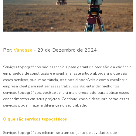
Por:
Vanessa
- 29 de Dezembro de 2024
Serviços topográficos são essenciais para garantir a precisão e a eficiência
em projetos de construção e engenharia. Este artigo abordará o que são
esses serviços, sua importância, os tipos disponíveis e como escolher a
empresa ideal para realizar esses trabalhos. Ao entender melhor os
serviços topográficos, você se sentirá mais preparado para aplicar esses
conhecimentos em seus projetos. Continue lendo e descubra como esses
serviços podem fazer a diferença no seu trabalho.
O que são serviços topográficos
Serviços topográficos referem-se a um conjunto de atividades que