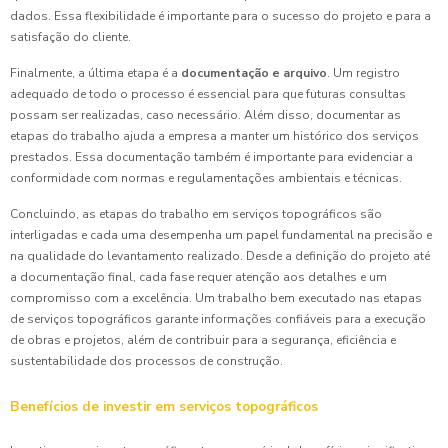
dados. Essa flexibilidade é importante para o sucesso do projeto e para a
satisfação do cliente.
Finalmente, a última etapa é a
documentação e arquivo
. Um registro
adequado de todo o processo é essencial para que futuras consultas
possam ser realizadas, caso necessário. Além disso, documentar as
etapas do trabalho ajuda a empresa a manter um histórico dos serviços
prestados. Essa documentação também é importante para evidenciar a
conformidade com normas e regulamentações ambientais e técnicas.
Concluindo, as etapas do trabalho em serviços topográficos são
interligadas e cada uma desempenha um papel fundamental na precisão e
na qualidade do levantamento realizado. Desde a definição do projeto até
a documentação final, cada fase requer atenção aos detalhes e um
compromisso com a excelência. Um trabalho bem executado nas etapas
de serviços topográficos garante informações confiáveis para a execução
de obras e projetos, além de contribuir para a segurança, eficiência e
sustentabilidade dos processos de construção.
Benefícios de investir em serviços topográficos